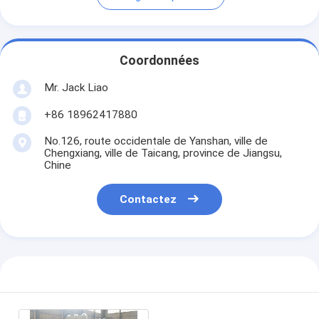
Coordonnées
Mr. Jack Liao
+86 18962417880
No.126, route occidentale de Yanshan, ville de
Chengxiang, ville de Taicang, province de Jiangsu,
Chine
Contactez