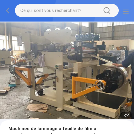
2
/
2
Machines de laminage à feuille de film à