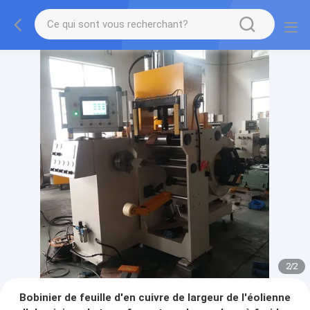
2
/
2
Bobinier de feuille d'en cuivre de largeur de l'éolienne