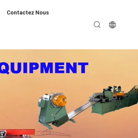
Contactez Nous