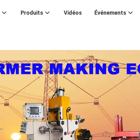
Produits
Vidéos
Événements