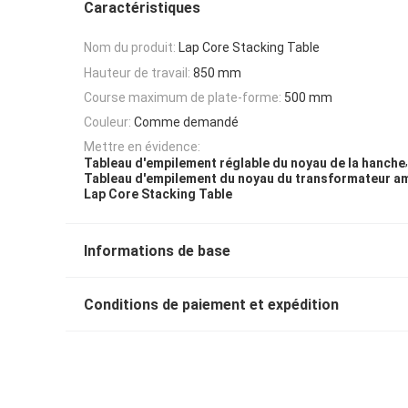
Caractéristiques
Nom du produit:
Lap Core Stacking Table
Hauteur de travail:
850 mm
Course maximum de plate-forme:
500 mm
Couleur:
Comme demandé
Mettre en évidence:
,
Tableau d'empilement réglable du noyau de la hanche
Tableau d'empilement du noyau du transformateur a
Lap Core Stacking Table
Informations de base
Conditions de paiement et expédition