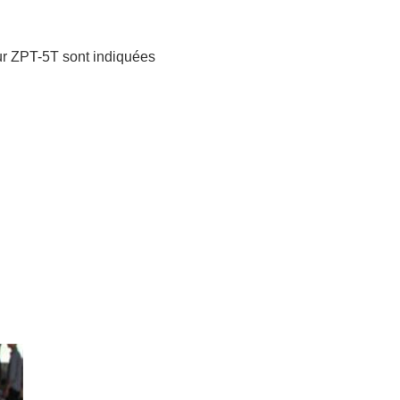
ur ZPT-5T sont indiquées