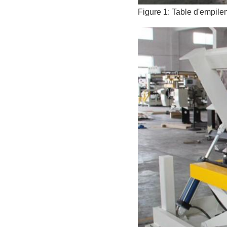
Figure 1: Table d'empil