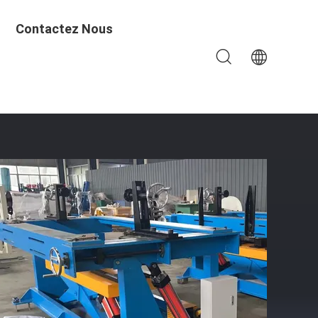
Contactez Nous