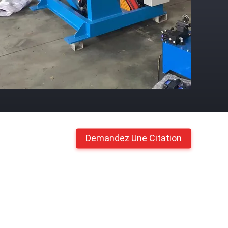
Demandez Une Citation