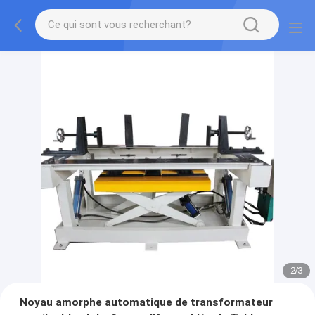
2
/
3
Noyau amorphe automatique de transformateur