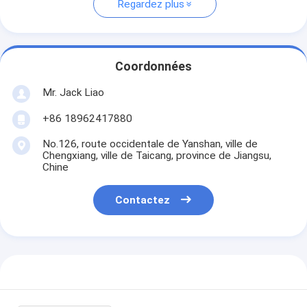
Regardez plus
Coordonnées
Mr. Jack Liao
+86 18962417880
No.126, route occidentale de Yanshan, ville de
Chengxiang, ville de Taicang, province de Jiangsu,
Chine
Contactez