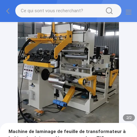
2
/
2
Machine de laminage de feuille de transformateur à