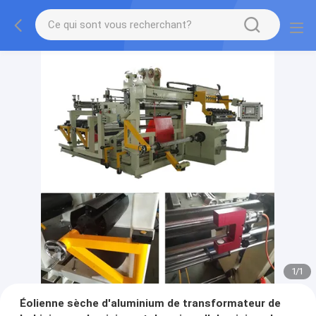
1
/
1
Éolienne sèche d'aluminium de transformateur de