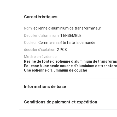
Caractéristiques
Nom:
éolienne d'aluminium de transformateur
Decoiler d'aluminium:
1 ENSEMBLE
Couleur:
Comme en a été faite la demande
decoiler d'isolation:
2 PCS
Mettre en évidence:
Résine de fonte d'éolienne d'aluminium de transform
Éolienne à une seule couche d'aluminium de transfor
Une éolienne d'aluminium de couche
Informations de base
Conditions de paiement et expédition