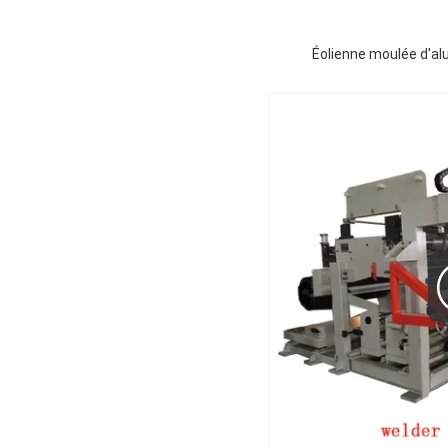
Éolienne moulée d'al