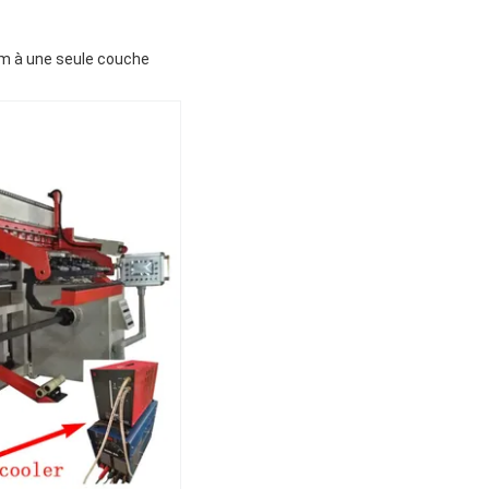
um à une seule couche