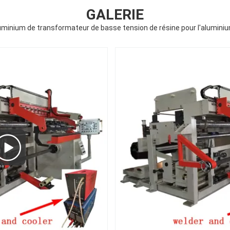
GALERIE
uminium de transformateur de basse tension de résine pour l'alumini