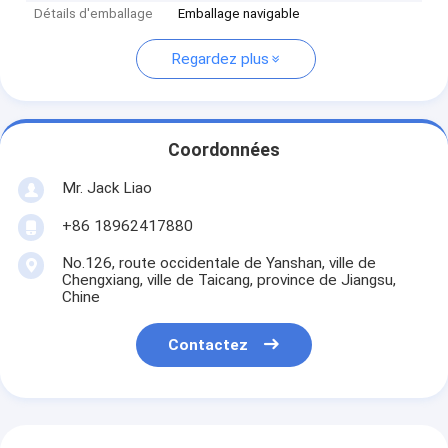
Détails d'emballage
Emballage navigable
Regardez plus
Coordonnées
Mr. Jack Liao
+86 18962417880
No.126, route occidentale de Yanshan, ville de
Chengxiang, ville de Taicang, province de Jiangsu,
Chine
Contactez