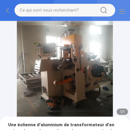
1
/
1
Une éolienne d'aluminium de transformateur d'en