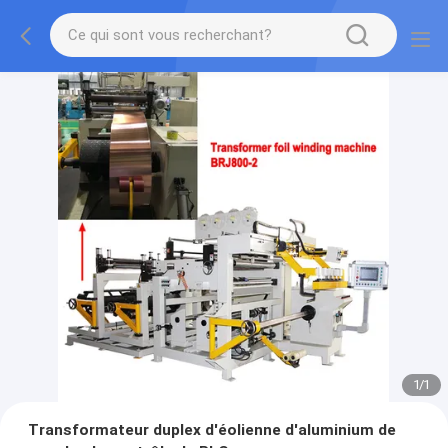
1
/
1
Transformateur duplex d'éolienne d'aluminium de