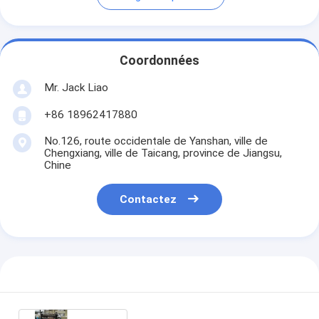
Coordonnées
Mr. Jack Liao
+86 18962417880
No.126, route occidentale de Yanshan, ville de
Chengxiang, ville de Taicang, province de Jiangsu,
Chine
Contactez