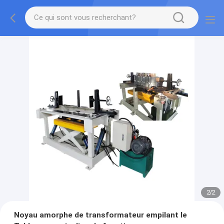
2
/
2
Noyau amorphe de transformateur empilant le