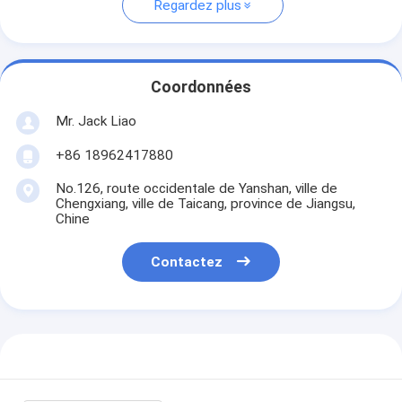
Regardez plus
Coordonnées
Mr. Jack Liao
+86 18962417880
No.126, route occidentale de Yanshan, ville de
Chengxiang, ville de Taicang, province de Jiangsu,
Chine
Contactez