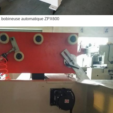
la bobineuse automatique ZPX600