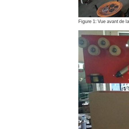
Figure 1: Vue avant de 