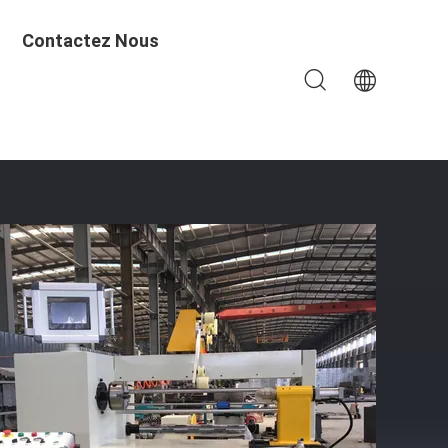
Contactez Nous
r Automatique