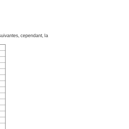
uivantes, cependant, la