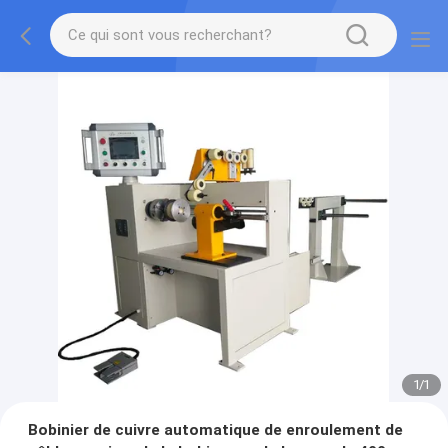
1
/
1
Bobinier de cuivre automatique de enroulement de