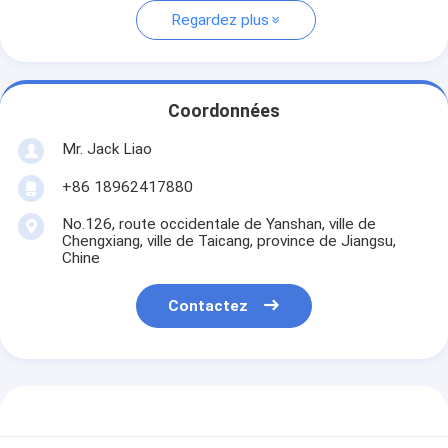
Regardez plus
Coordonnées
Mr. Jack Liao
+86 18962417880
No.126, route occidentale de Yanshan, ville de
Chengxiang, ville de Taicang, province de Jiangsu,
Chine
Contactez