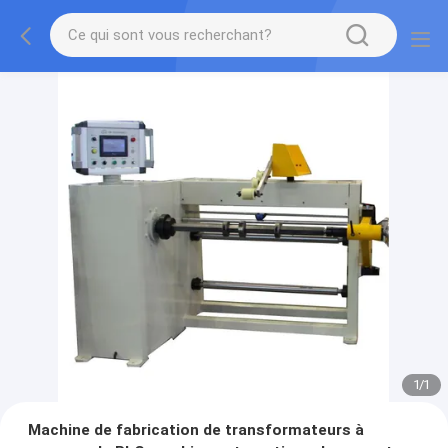
1
/
1
Machine de fabrication de transformateurs à