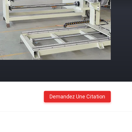
Demandez Une Citation