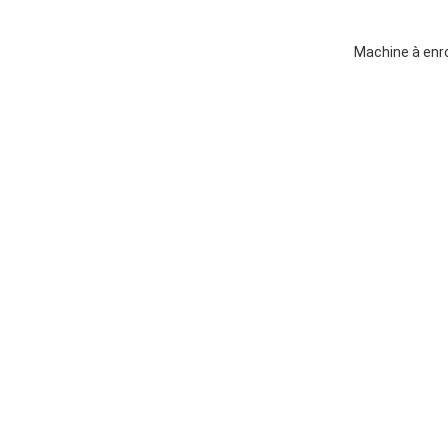
Machine à enr