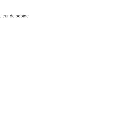
leur de bobine