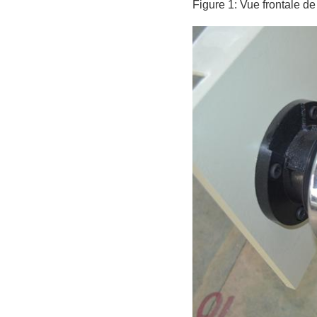
Figure 1: Vue frontale 