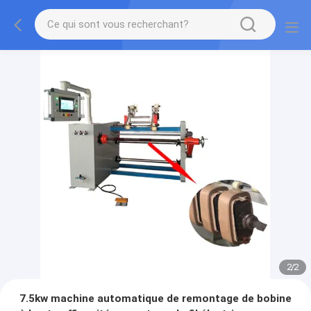
2
/
2
7.5kw machine automatique de remontage de bobine