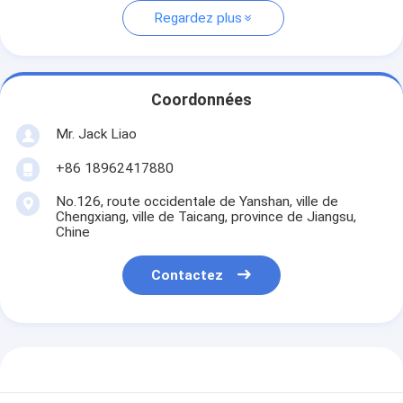
Regardez plus
Coordonnées
Mr. Jack Liao
+86 18962417880
No.126, route occidentale de Yanshan, ville de
Chengxiang, ville de Taicang, province de Jiangsu,
Chine
Contactez