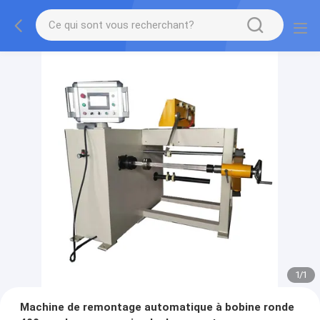
1
/
1
Machine de remontage automatique à bobine ronde