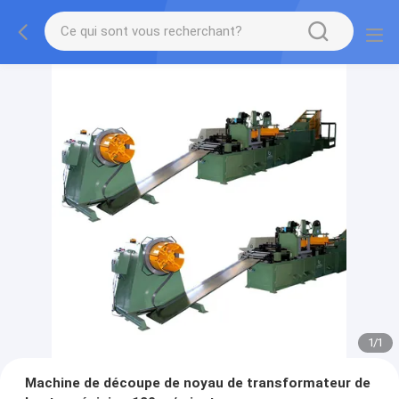
1
/
1
Machine de découpe de noyau de transformateur de