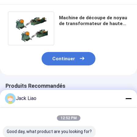
Machine de découpe de noyau
de transformateur de haute
précision 120 m/minute
Continuer
Produits Recommandés
Jack Liao
12:52 PM
Good day, what product are you looking for?