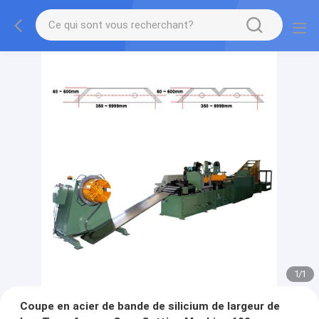
1
/
1
Coupe en acier de bande de silicium de largeur de