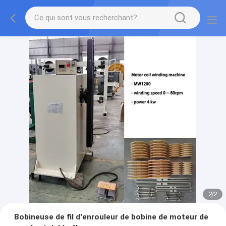
2
/
2
Bobineuse de fil d'enrouleur de bobine de moteur de