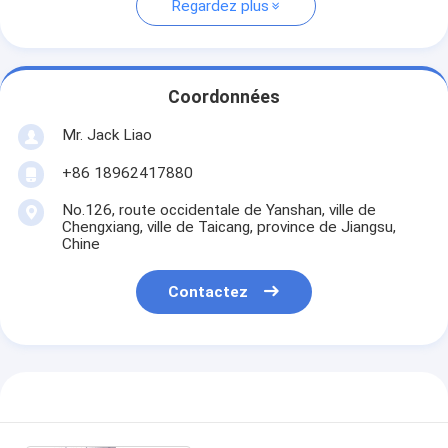
Regardez plus
Coordonnées
Mr. Jack Liao
+86 18962417880
No.126, route occidentale de Yanshan, ville de
Chengxiang, ville de Taicang, province de Jiangsu,
Chine
Contactez