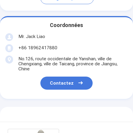
Coordonnées
Mr. Jack Liao
+86 18962417880
No.126, route occidentale de Yanshan, ville de
Chengxiang, ville de Taicang, province de Jiangsu,
Chine
Contactez