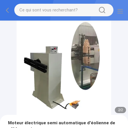
2
/
2
Moteur électrique semi automatique d'éolienne de