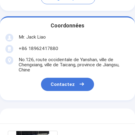
Coordonnées
Mr. Jack Liao
+86 18962417880
No.126, route occidentale de Yanshan, ville de
Chengxiang, ville de Taicang, province de Jiangsu,
Chine
Contactez