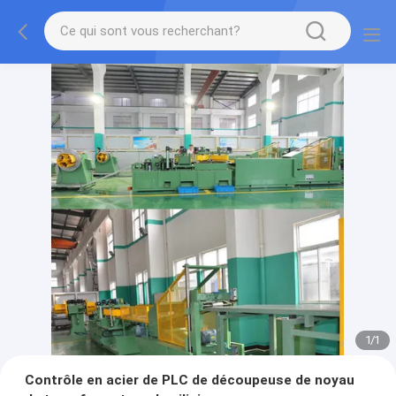
1
/
1
Contrôle en acier de PLC de découpeuse de noyau