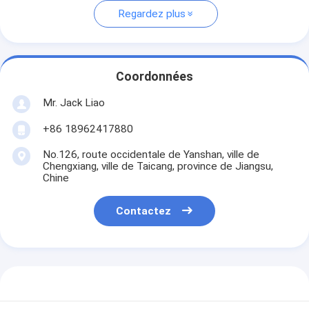
Regardez plus
Coordonnées
Mr. Jack Liao
+86 18962417880
No.126, route occidentale de Yanshan, ville de
Chengxiang, ville de Taicang, province de Jiangsu,
Chine
Contactez