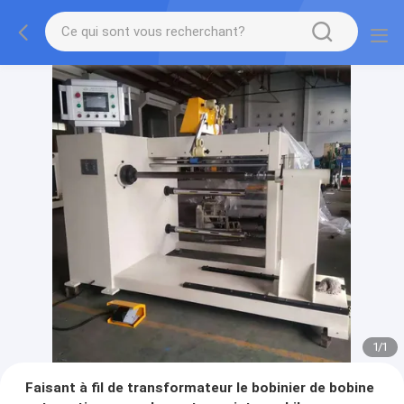
1
/
1
Faisant à fil de transformateur le bobinier de bobine