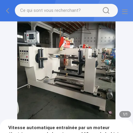
1
/
1
Vitesse automatique entraînée par un moteur