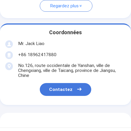
Regardez plus
Coordonnées
Mr. Jack Liao
+86 18962417880
No.126, route occidentale de Yanshan, ville de
Chengxiang, ville de Taicang, province de Jiangsu,
Chine
Contactez