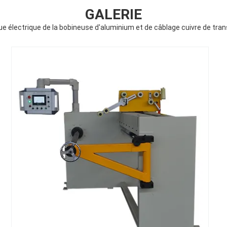
GALERIE
e électrique de la bobineuse d'aluminium et de câblage cuivre de tra