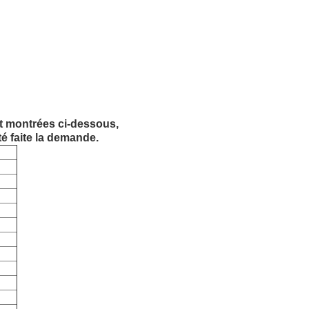
 montrées ci-dessous,
é faite la demande.