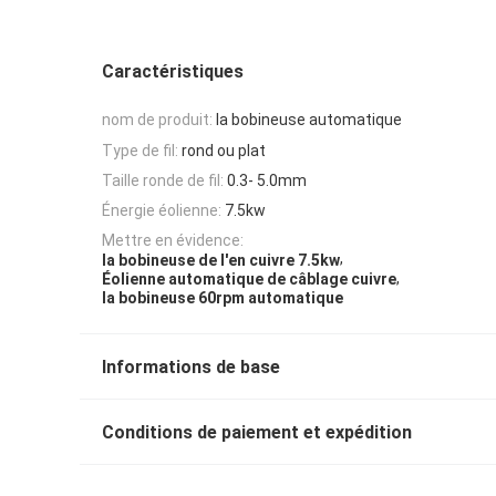
Caractéristiques
nom de produit:
la bobineuse automatique
Type de fil:
rond ou plat
Taille ronde de fil:
0.3- 5.0mm
Énergie éolienne:
7.5kw
Mettre en évidence:
,
la bobineuse de l'en cuivre 7.5kw
,
Éolienne automatique de câblage cuivre
la bobineuse 60rpm automatique
Informations de base
Conditions de paiement et expédition