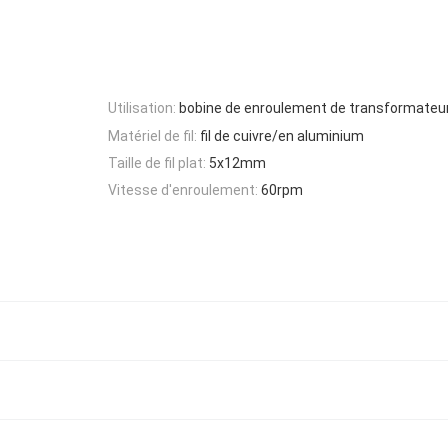
Utilisation:
bobine de enroulement de transformateu
Matériel de fil:
fil de cuivre/en aluminium
Taille de fil plat:
5x12mm
Vitesse d'enroulement:
60rpm