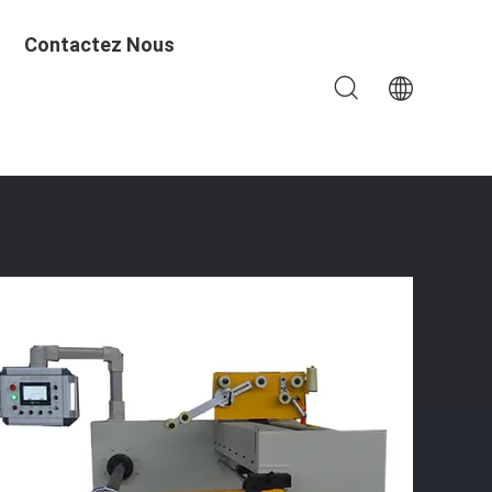
Contactez Nous
e Transformateur