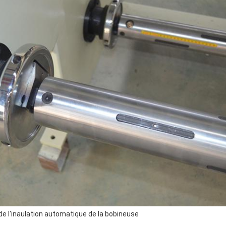
 de l'inaulation automatique de la bobineuse