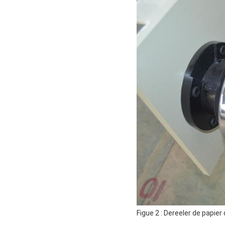
Figue 2 : Dereeler de papier