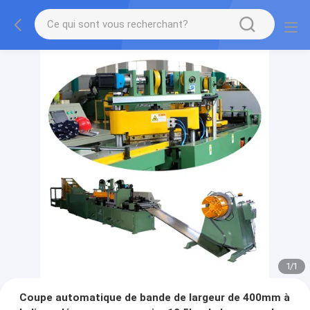
1
/
1
Coupe automatique de bande de largeur de 400mm à