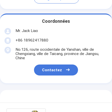
Coordonnées
Mr. Jack Liao
+86 18962417880
No.126, route occidentale de Yanshan, ville de
Chengxiang, ville de Taicang, province de Jiangsu,
Chine
Contactez