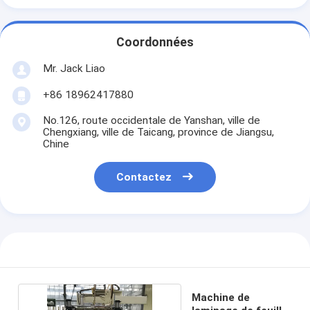
Coordonnées
Mr. Jack Liao
+86 18962417880
No.126, route occidentale de Yanshan, ville de
Chengxiang, ville de Taicang, province de Jiangsu,
Chine
Contactez
Machine de