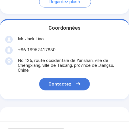
Regardez plus
Coordonnées
Mr. Jack Liao
+86 18962417880
No.126, route occidentale de Yanshan, ville de
Chengxiang, ville de Taicang, province de Jiangsu,
Chine
Contactez