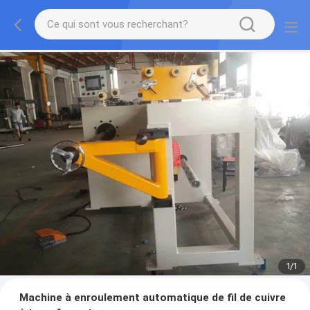
1
/
1
Machine à enroulement automatique de fil de cuivre