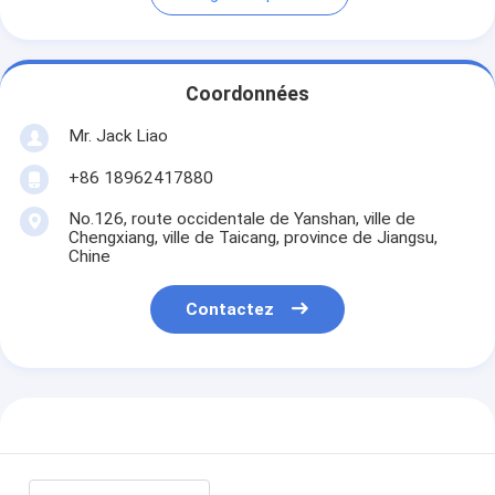
Coordonnées
Mr. Jack Liao
+86 18962417880
No.126, route occidentale de Yanshan, ville de
Chengxiang, ville de Taicang, province de Jiangsu,
Chine
Contactez