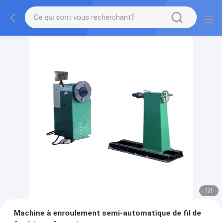
1
/
1
Machine à enroulement semi-automatique de fil de