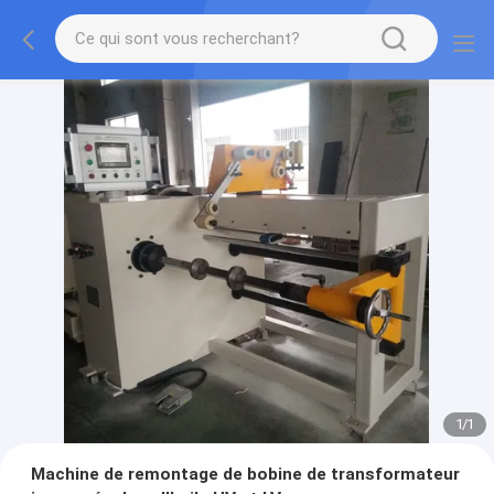
1
/
1
Machine de remontage de bobine de transformateur