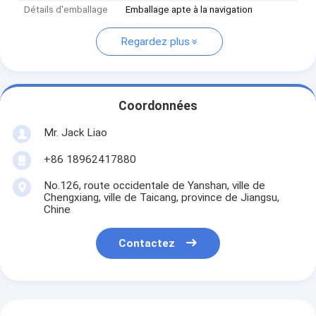
Détails d'emballage
Emballage apte à la navigation
Regardez plus
Coordonnées
Mr. Jack Liao
+86 18962417880
No.126, route occidentale de Yanshan, ville de
Chengxiang, ville de Taicang, province de Jiangsu,
Chine
Contactez