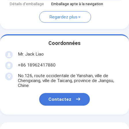
Détails d'emballage
Emballage apte à la navigation
Regardez plus
Coordonnées
Mr. Jack Liao
+86 18962417880
No.126, route occidentale de Yanshan, ville de
Chengxiang, ville de Taicang, province de Jiangsu,
Chine
Contactez