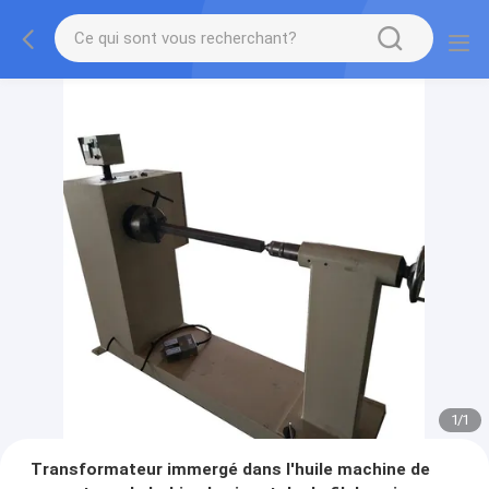
1
/
1
Transformateur immergé dans l'huile machine de