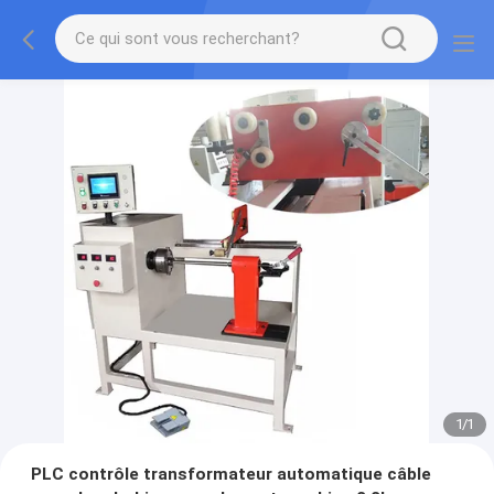
1
/
1
PLC contrôle transformateur automatique câble