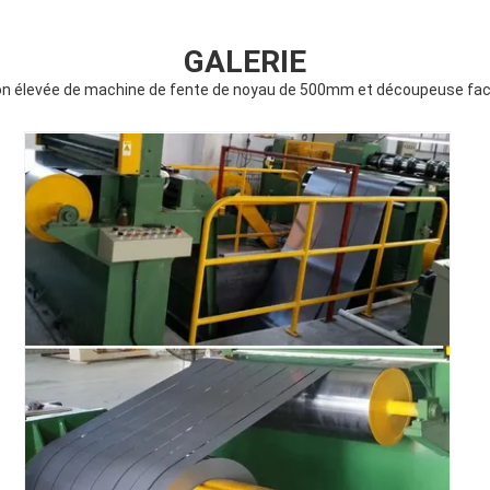
GALERIE
n élevée de machine de fente de noyau de 500mm et découpeuse faci