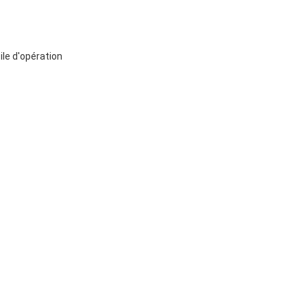
le d'opération