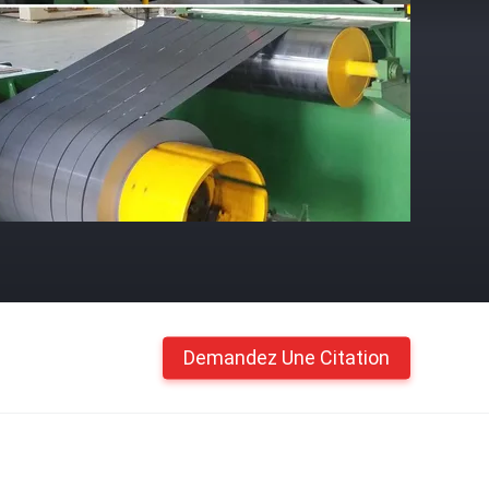
Demandez Une Citation