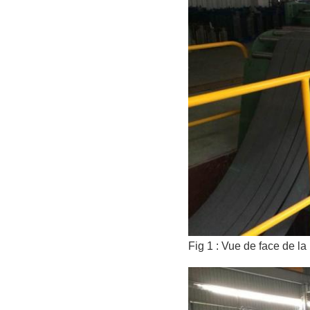
Fig 1 : Vue de face de 