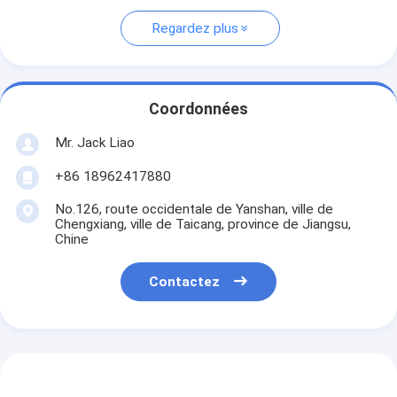
Regardez plus
Coordonnées
Mr. Jack Liao
+86 18962417880
No.126, route occidentale de Yanshan, ville de
Chengxiang, ville de Taicang, province de Jiangsu,
Chine
Contactez