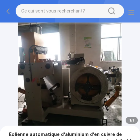
1
/
1
Éolienne automatique d'aluminium d'en cuivre de