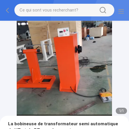
1
/
1
La bobineuse de transformateur semi automatique