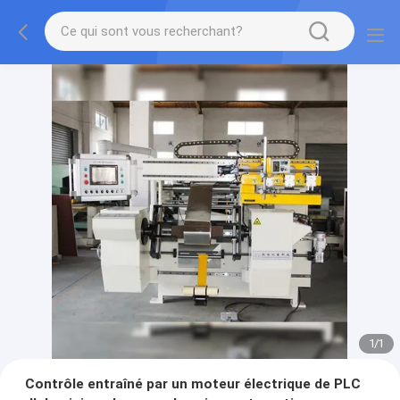
1
/
1
Contrôle entraîné par un moteur électrique de PLC