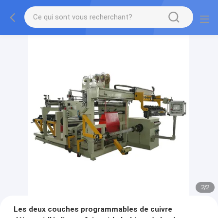
2
/
2
Les deux couches programmables de cuivre