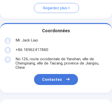
Regardez plus
Coordonnées
Mr. Jack Liao
+86 18962417880
No.126, route occidentale de Yanshan, ville de
Chengxiang, ville de Taicang, province de Jiangsu,
Chine
Contactez