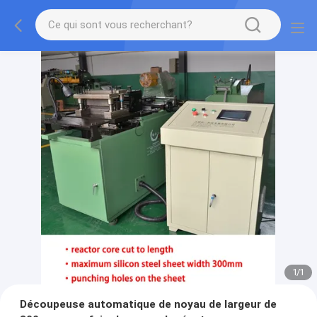
1
/
1
Découpeuse automatique de noyau de largeur de