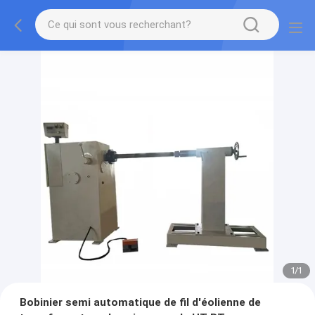
1
/
1
Bobinier semi automatique de fil d'éolienne de