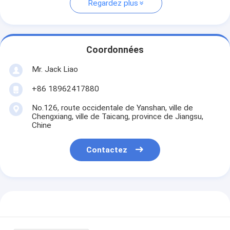
Regardez plus
Coordonnées
Mr. Jack Liao
+86 18962417880
No.126, route occidentale de Yanshan, ville de
Chengxiang, ville de Taicang, province de Jiangsu,
Chine
Contactez